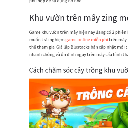
phù hợp để sử dụng nó nhé.
Khu vườn trên mây zing m
Game khu vườn trên mây hiện nay đang có 2 phiên b
muốn trải nghiệm
game online miễn phí
trên máy t
thể tham gia. Giả lập Blustacks bản cập nhật mới t
nhanh chóng và ổn định ngay trên máy cấu hình th
Cách chăm sóc cây trồng khu vư