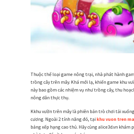
Thuộc thể loại game nông trại, nhà phát hành game
trồng cây trên mây. Khá mới lạ, khiến game khu vườ
này bao gồm các nhiệm vụ như trồng cây, thu hoạc
nông dân thực thụ.
Kkhu vườn trên mây là phiên bản trò chơi tải xuốn
cương. Ngoài 2 tính năng đó, tại
khu vuon tren m
bảng xếp hạng cao thủ. Hãy cùng alice3d.vn khám p