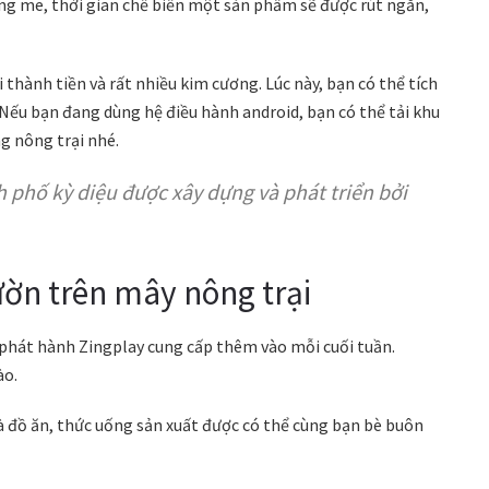
g me, thời gian chế biến một sản phẩm sẽ được rút ngắn,
hành tiền và rất nhiều kim cương. Lúc này, bạn có thể tích
Nếu bạn đang dùng hệ điều hành android, bạn có thể tải khu
g nông trại nhé.
 phố kỳ diệu được xây dựng và phát triển bởi
ờn trên mây nông trại
 phát hành Zingplay cung cấp thêm vào mỗi cuối tuần.
ào.
à đồ ăn, thức uống sản xuất được có thể cùng bạn bè buôn