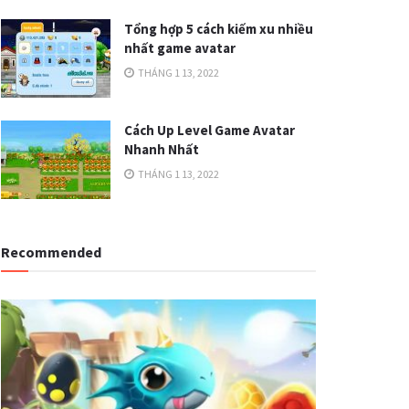
Tổng hợp 5 cách kiếm xu nhiều
nhất game avatar
THÁNG 1 13, 2022
Cách Up Level Game Avatar
Nhanh Nhất
THÁNG 1 13, 2022
Recommended