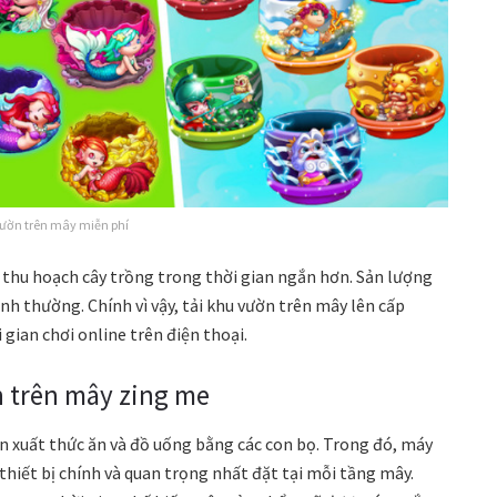
ườn trên mây miễn phí
ợ thu hoạch cây trồng trong thời gian ngắn hơn. Sản lượng
h thường. Chính vì vậy, tải khu vườn trên mây lên cấp
 gian chơi online trên điện thoại.
 trên mây zing me
ản xuất thức ăn và đồ uống bằng các con bọ. Trong đó, máy
hiết bị chính và quan trọng nhất đặt tại mỗi tầng mây.