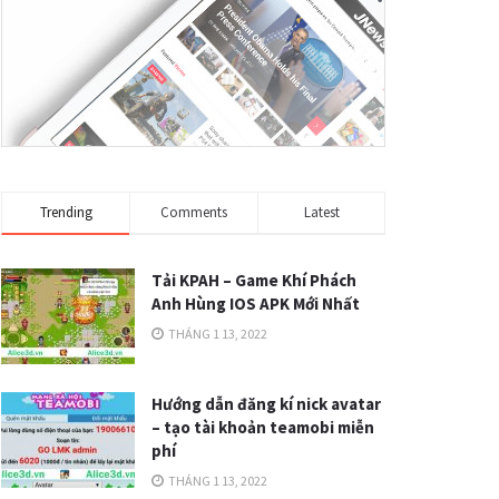
Trending
Comments
Latest
Tải KPAH – Game Khí Phách
Anh Hùng IOS APK Mới Nhất
THÁNG 1 13, 2022
Hướng dẫn đăng kí nick avatar
– tạo tài khoản teamobi miễn
phí
THÁNG 1 13, 2022