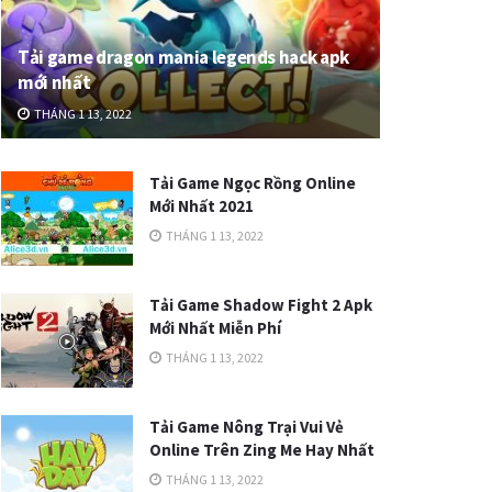
Tải game dragon mania legends hack apk
mới nhất
THÁNG 1 13, 2022
Tải Game Ngọc Rồng Online
Mới Nhất 2021
THÁNG 1 13, 2022
Tải Game Shadow Fight 2 Apk
Mới Nhất Miễn Phí
THÁNG 1 13, 2022
Tải Game Nông Trại Vui Vẻ
Online Trên Zing Me Hay Nhất
THÁNG 1 13, 2022