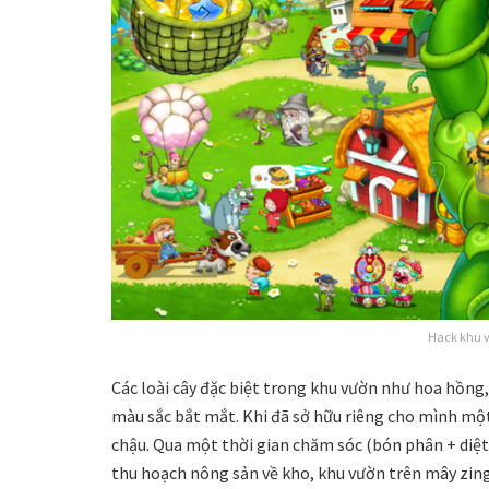
Hack khu 
Các loài cây đặc biệt trong khu vườn như hoa hồng,
màu sắc bắt mắt. Khi đã sở hữu riêng cho mình mộ
chậu. Qua một thời gian chăm sóc (bón phân + diệt
thu hoạch nông sản về kho, khu vườn trên mây zin