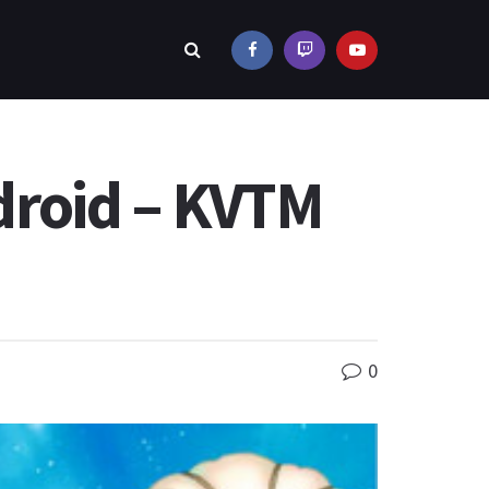
droid – KVTM
0