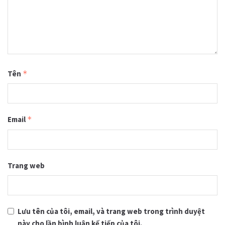
Tên
*
Email
*
Trang web
Lưu tên của tôi, email, và trang web trong trình duyệt
này cho lần bình luận kế tiếp của tôi.