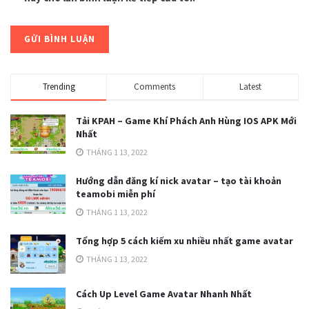
Trending
Comments
Latest
Tải KPAH – Game Khí Phách Anh Hùng IOS APK Mới
Nhất
THÁNG 1 13, 2022
Hướng dẫn đăng kí nick avatar – tạo tài khoản
teamobi miễn phí
THÁNG 1 13, 2022
Tổng hợp 5 cách kiếm xu nhiều nhất game avatar
THÁNG 1 13, 2022
Cách Up Level Game Avatar Nhanh Nhất