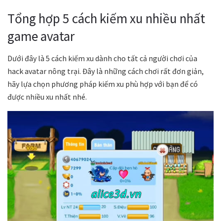
Tổng hợp 5 cách kiếm xu nhiều nhất
game avatar
Dưới đây là 5 cách kiếm xu dành cho tất cả người chơi của
hack avatar nông trại. Đây là những cách chơi rất đơn giản,
hãy lựa chọn phương pháp kiếm xu phù hợp với bạn để có
được nhiều xu nhất nhé.